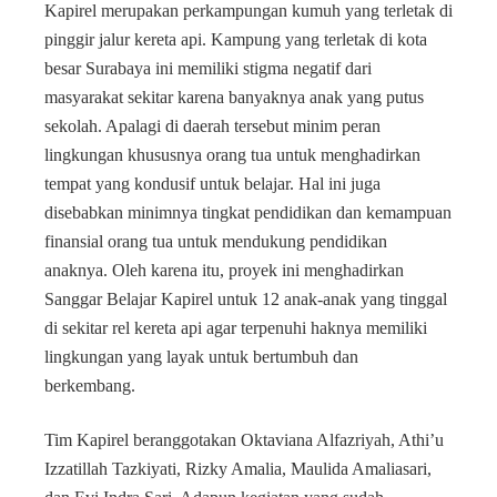
Kapirel merupakan perkampungan kumuh yang terletak di
pinggir jalur kereta api. Kampung yang terletak di kota
besar Surabaya ini memiliki stigma negatif dari
masyarakat sekitar karena banyaknya anak yang putus
sekolah. Apalagi di daerah tersebut minim peran
lingkungan khususnya orang tua untuk menghadirkan
tempat yang kondusif untuk belajar. Hal ini juga
disebabkan minimnya tingkat pendidikan dan kemampuan
finansial orang tua untuk mendukung pendidikan
anaknya. Oleh karena itu, proyek ini menghadirkan
Sanggar Belajar Kapirel untuk 12 anak-anak yang tinggal
di sekitar rel kereta api agar terpenuhi haknya memiliki
lingkungan yang layak untuk bertumbuh dan
berkembang.
Tim Kapirel beranggotakan Oktaviana Alfazriyah, Athi’u
Izzatillah Tazkiyati, Rizky Amalia, Maulida Amaliasari,