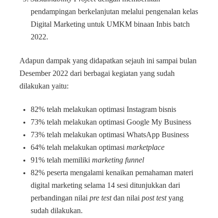
pendampingan berkelanjutan melalui pengenalan kelas
Digital Marketing untuk UMKM binaan Inbis batch
2022.
Adapun dampak yang didapatkan sejauh ini sampai bulan
Desember 2022 dari berbagai kegiatan yang sudah
dilakukan yaitu:
82% telah melakukan optimasi Instagram bisnis
73% telah melakukan optimasi Google My Business
73% telah melakukan optimasi WhatsApp Business
64% telah melakukan optimasi
marketplace
91% telah memiliki
marketing funnel
82% peserta mengalami kenaikan pemahaman materi
digital marketing selama 14 sesi ditunjukkan dari
perbandingan nilai
pre test
dan nilai
post test
yang
sudah dilakukan.