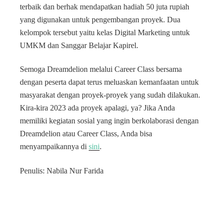
terbaik dan berhak mendapatkan hadiah 50 juta rupiah
yang digunakan untuk pengembangan proyek. Dua
kelompok tersebut yaitu kelas Digital Marketing untuk
UMKM dan Sanggar Belajar Kapirel.
Semoga Dreamdelion melalui Career Class bersama
dengan peserta dapat terus meluaskan kemanfaatan untuk
masyarakat dengan proyek-proyek yang sudah dilakukan.
Kira-kira 2023 ada proyek apalagi, ya? J
ika Anda
memiliki kegiatan sosial yang ingin berkolaborasi dengan
Dreamdelion atau Career Class, Anda bisa
menyampaikannya di
sini
.
Penulis: Nabila Nur Farida