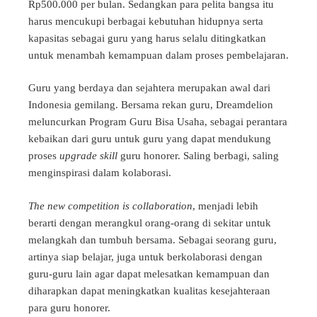
Rp500.000 per bulan. Sedangkan para pelita bangsa itu
harus mencukupi berbagai kebutuhan hidupnya serta
kapasitas sebagai guru yang harus selalu ditingkatkan
untuk menambah kemampuan dalam proses pembelajaran.
Guru yang berdaya dan sejahtera merupakan awal dari
Indonesia gemilang. Bersama rekan guru, Dreamdelion
meluncurkan Program Guru Bisa Usaha, sebagai perantara
kebaikan dari guru untuk guru yang dapat mendukung
proses
upgrade skill
guru honorer. Saling berbagi, saling
menginspirasi dalam kolaborasi.
The new competition is collaboration
, menjadi lebih
berarti dengan merangkul orang-orang di sekitar untuk
melangkah dan tumbuh bersama. Sebagai seorang guru,
artinya siap belajar, juga untuk berkolaborasi dengan
guru-guru lain agar dapat melesatkan kemampuan dan
diharapkan dapat meningkatkan kualitas kesejahteraan
para guru honorer.