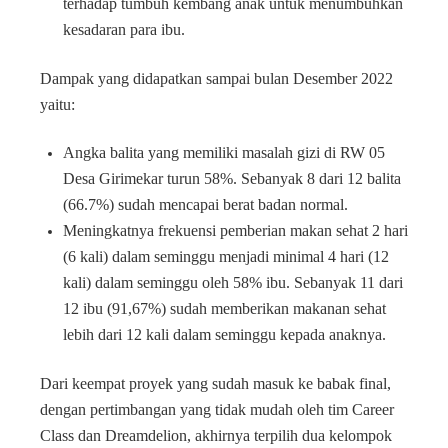
terhadap tumbuh kembang anak untuk menumbuhkan
kesadaran para ibu.
Dampak yang didapatkan sampai bulan Desember 2022
yaitu:
Angka balita yang memiliki masalah gizi di RW 05
Desa Girimekar turun 58%. Sebanyak 8 dari 12 balita
(66.7%) sudah mencapai berat badan normal.
Meningkatnya frekuensi pemberian makan sehat 2 hari
(6 kali) dalam seminggu menjadi minimal 4 hari (12
kali) dalam seminggu oleh 58% ibu. Sebanyak 11 dari
12 ibu (91,67%) sudah memberikan makanan sehat
lebih dari 12 kali dalam seminggu kepada anaknya.
Dari keempat proyek yang sudah masuk ke babak final,
dengan pertimbangan yang tidak mudah oleh tim Career
Class dan Dreamdelion, akhirnya terpilih dua kelompok