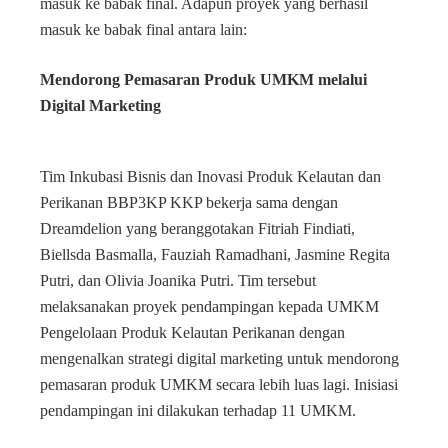
masuk ke babak final. Adapun proyek yang berhasil
masuk ke babak final antara lain:
Mendorong Pemasaran Produk UMKM melalui
Digital Marketing
Tim Inkubasi Bisnis dan Inovasi Produk Kelautan dan
Perikanan BBP3KP KKP bekerja sama dengan
Dreamdelion yang beranggotakan Fitriah Findiati,
Biellsda Basmalla, Fauziah Ramadhani, Jasmine Regita
Putri, dan Olivia Joanika Putri. Tim tersebut
melaksanakan proyek pendampingan kepada UMKM
Pengelolaan Produk Kelautan Perikanan dengan
mengenalkan strategi digital marketing untuk mendorong
pemasaran produk UMKM secara lebih luas lagi. Inisiasi
pendampingan ini dilakukan terhadap 11 UMKM.