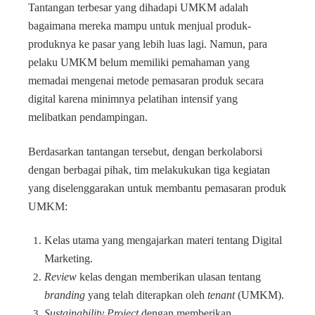
Tantangan terbesar yang dihadapi UMKM adalah
bagaimana mereka mampu untuk menjual produk-
produknya ke pasar yang lebih luas lagi. Namun, para
pelaku UMKM belum memiliki pemahaman yang
memadai mengenai metode pemasaran produk secara
digital karena minimnya pelatihan intensif yang
melibatkan pendampingan.
Berdasarkan tantangan tersebut, dengan berkolaborsi
dengan berbagai pihak, tim melakukukan tiga kegiatan
yang diselenggarakan untuk membantu pemasaran produk
UMKM:
Kelas utama yang mengajarkan materi tentang Digital
Marketing.
Review
kelas dengan memberikan ulasan tentang
branding
yang telah diterapkan oleh
tenant
(UMKM).
Sustainability Project
dengan memberikan