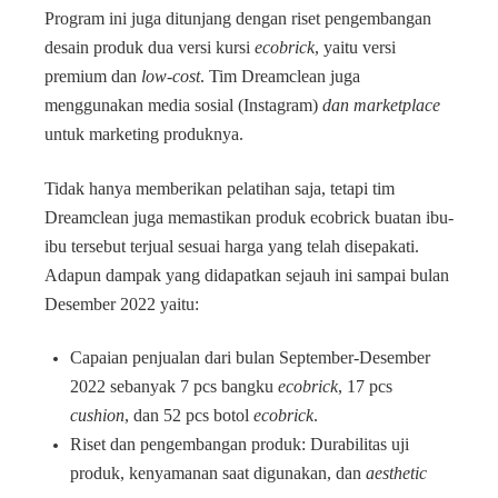
Program ini juga ditunjang dengan riset pengembangan
desain produk dua versi kursi
ecobrick
, yaitu versi
premium dan
low-cost
. Tim Dreamclean juga
menggunakan media sosial (Instagram)
dan marketplace
untuk marketing produknya.
Tidak hanya memberikan pelatihan saja, tetapi tim
Dreamclean juga memastikan produk ecobrick buatan ibu-
ibu tersebut terjual sesuai harga yang telah disepakati.
Adapun dampak yang didapatkan sejauh ini sampai bulan
Desember 2022 yaitu:
Capaian penjualan dari bulan September-Desember
2022 sebanyak 7 pcs bangku
ecobrick
, 17 pcs
cushion
, dan 52 pcs botol
ecobrick
.
Riset dan pengembangan produk: Durabilitas uji
produk, kenyamanan saat digunakan, dan
aesthetic