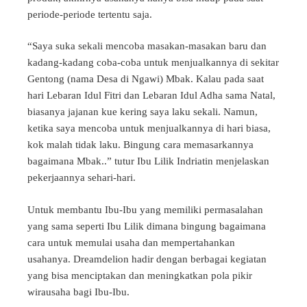
periode-periode tertentu saja.
“Saya suka sekali mencoba masakan-masakan baru dan
kadang-kadang coba-coba untuk menjualkannya di sekitar
Gentong (nama Desa di Ngawi) Mbak. Kalau pada saat
hari Lebaran Idul Fitri dan Lebaran Idul Adha sama Natal,
biasanya jajanan kue kering saya laku sekali. Namun,
ketika saya mencoba untuk menjualkannya di hari biasa,
kok malah tidak laku. Bingung cara memasarkannya
bagaimana Mbak..” tutur Ibu Lilik Indriatin menjelaskan
pekerjaannya sehari-hari.
Untuk membantu Ibu-Ibu yang memiliki permasalahan
yang sama seperti Ibu Lilik dimana bingung bagaimana
cara untuk memulai usaha dan mempertahankan
usahanya. Dreamdelion hadir dengan berbagai kegiatan
yang bisa menciptakan dan meningkatkan pola pikir
wirausaha bagi Ibu-Ibu.