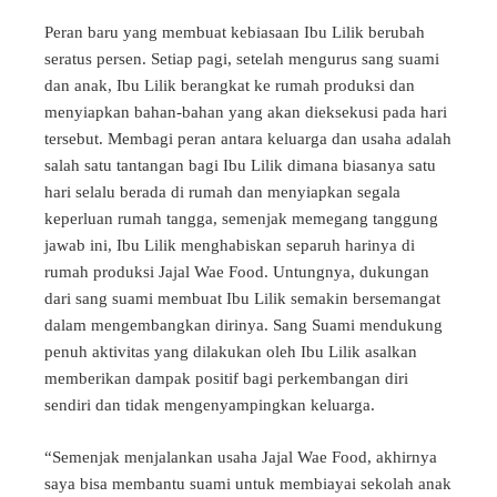
Peran baru yang membuat kebiasaan Ibu Lilik berubah
seratus persen. Setiap pagi, setelah mengurus sang suami
dan anak, Ibu Lilik berangkat ke rumah produksi dan
menyiapkan bahan-bahan yang akan dieksekusi pada hari
tersebut. Membagi peran antara keluarga dan usaha adalah
salah satu tantangan bagi Ibu Lilik dimana biasanya satu
hari selalu berada di rumah dan menyiapkan segala
keperluan rumah tangga, semenjak memegang tanggung
jawab ini, Ibu Lilik menghabiskan separuh harinya di
rumah produksi Jajal Wae Food. Untungnya, dukungan
dari sang suami membuat Ibu Lilik semakin bersemangat
dalam mengembangkan dirinya. Sang Suami mendukung
penuh aktivitas yang dilakukan oleh Ibu Lilik asalkan
memberikan dampak positif bagi perkembangan diri
sendiri dan tidak mengenyampingkan keluarga.
“Semenjak menjalankan usaha Jajal Wae Food, akhirnya
saya bisa membantu suami untuk membiayai sekolah anak