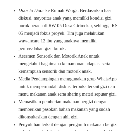
Door to Door
ke Rumah Warga: Berdasarkan hasil
diskusi, mayoritas anak yang memiliki kondisi gizi
buruk berada di RW 05 Desa Girimekar, sehingga RS
05 menjadi fokus proyek. Tim juga melakukan
wawancara 12 ibu yang anaknya memiliki
permasalahan gizi buruk.
Asesmen Sensorik dan Motorik Anak untuk
mengetahui bagaimana kemampuan adaptasi serta
kemampuan sensorik dan motorik anak.
Media Pendampingan menggunakan grup WhatsApp
untuk mempermudah diskusi terbuka terkait gizi dan
menu makanan anak serta sharing materi seputar gizi.
Memastikan pemberian makanan bergizi dengan
memberikan pasokan bahan makanan yang sudah
dikonsultasikan dengan ahli gizi.
Penyuluhan terkait dengan pengaruh makanan bergizi