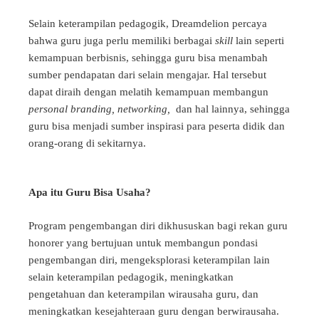
Selain keterampilan pedagogik, Dreamdelion percaya
bahwa guru juga perlu memiliki berbagai
skill
lain seperti
kemampuan berbisnis, sehingga guru bisa menambah
sumber pendapatan dari selain mengajar. Hal tersebut
dapat diraih dengan melatih kemampuan membangun
personal branding, networking,
dan hal lainnya, sehingga
guru bisa menjadi sumber inspirasi para peserta didik dan
orang-orang di sekitarnya.
Apa itu Guru Bisa Usaha?
Program pengembangan diri dikhususkan bagi rekan guru
honorer yang bertujuan untuk membangun pondasi
pengembangan diri, mengeksplorasi keterampilan lain
selain keterampilan pedagogik, meningkatkan
pengetahuan dan keterampilan wirausaha guru, dan
meningkatkan kesejahteraan guru dengan berwirausaha.