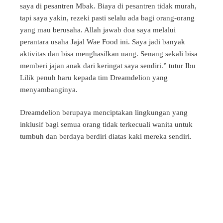
saya di pesantren Mbak. Biaya di pesantren tidak murah,
tapi saya yakin, rezeki pasti selalu ada bagi orang-orang
yang mau berusaha. Allah jawab doa saya melalui
perantara usaha Jajal Wae Food ini. Saya jadi banyak
aktivitas dan bisa menghasilkan uang. Senang sekali bisa
memberi jajan anak dari keringat saya sendiri.” tutur Ibu
Lilik penuh haru kepada tim Dreamdelion yang
menyambanginya.
Dreamdelion berupaya menciptakan lingkungan yang
inklusif bagi semua orang tidak terkecuali wanita untuk
tumbuh dan berdaya berdiri diatas kaki mereka sendiri.