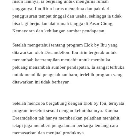
rusun lainnya, ia berjuang untuk mengurus rumah
tangganya. Ibu Ririn harus menerima dampak dari
penggusuran tempat tinggal dan usaha, sehingga ia tidak
bisa lagi berjualan alat rumah tangga di Pasar Ciung,
Kemayoran dan kehilangan sumber pendapatan.
Setelah mengetahui tentang program Elok by Ibu yang
ditawarkan oleh Dreamdelion. Ibu ririn tergerak untuk
menambah keterampilan menjahit untuk membuka
peluang menambah sumber pendapatan. Ia sangat terbuka
untuk memiliki pengetahuan baru, terlebih program yang
ditawarkan ini tidak berbayar.
Setelah mencoba bergabung dengan Elok by Ibu, ternyata
program tersebut sesuai dengan kebutuhannya. Karena
Dreamdelion tak hanya memberikan pelatihan menjahit,
tetapi juga memberi pengalaman berharga tentang cara
memasarkan dan menjual produknya.