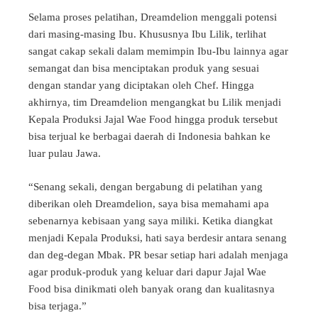
Selama proses pelatihan, Dreamdelion menggali potensi
dari masing-masing Ibu. Khususnya Ibu Lilik, terlihat
sangat cakap sekali dalam memimpin Ibu-Ibu lainnya agar
semangat dan bisa menciptakan produk yang sesuai
dengan standar yang diciptakan oleh Chef. Hingga
akhirnya, tim Dreamdelion mengangkat bu Lilik menjadi
Kepala Produksi Jajal Wae Food hingga produk tersebut
bisa terjual ke berbagai daerah di Indonesia bahkan ke
luar pulau Jawa.
“Senang sekali, dengan bergabung di pelatihan yang
diberikan oleh Dreamdelion, saya bisa memahami apa
sebenarnya kebisaan yang saya miliki. Ketika diangkat
menjadi Kepala Produksi, hati saya berdesir antara senang
dan deg-degan Mbak. PR besar setiap hari adalah menjaga
agar produk-produk yang keluar dari dapur Jajal Wae
Food bisa dinikmati oleh banyak orang dan kualitasnya
bisa terjaga.”