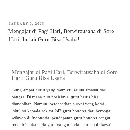
JANUARY 9, 2023
Mengajar di Pagi Hari, Berwirausaha di Sore
Hari: Inilah Guru Bisa Usaha!​
Mengajar di Pagi Hari, Berwirausaha di Sore
Hari: Guru Bisa Usaha!
Guru, empat huruf yang memikul sejuta amanat dari
bangsa. Di mana pun posisinya, guru harus bisa
diandalkan. Namun,
berdasarkan survei yang kami
lakukan kepada sekitar 243 guru honorer dari berbagai
wilayah di Indonesia, pendapatan guru honorer sangat
rendah bahkan ada guru yang mendapat upah di bawah