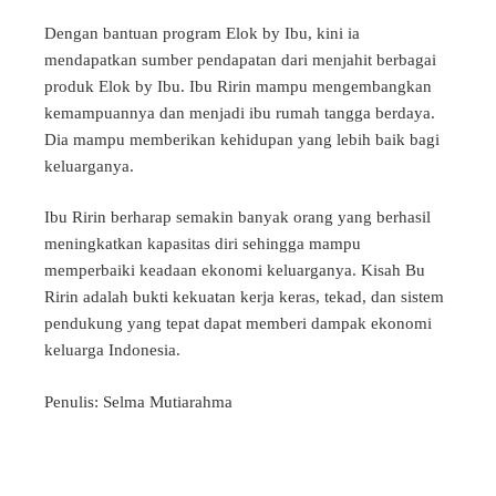
Dengan bantuan program Elok by Ibu, kini ia
mendapatkan sumber pendapatan dari menjahit berbagai
produk Elok by Ibu. Ibu Ririn mampu mengembangkan
kemampuannya dan menjadi ibu rumah tangga berdaya.
Dia mampu memberikan kehidupan yang lebih baik bagi
keluarganya.
Ibu Ririn berharap semakin banyak orang yang berhasil
meningkatkan kapasitas diri sehingga mampu
memperbaiki keadaan ekonomi keluarganya. Kisah Bu
Ririn adalah bukti kekuatan kerja keras, tekad, dan sistem
pendukung yang tepat dapat memberi dampak ekonomi
keluarga Indonesia.
Penulis: Selma Mutiarahma