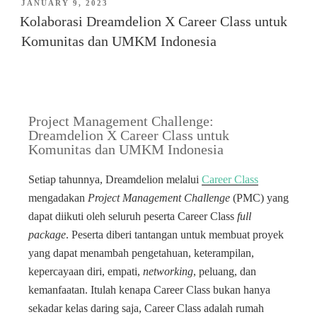
JANUARY 9, 2023
Kolaborasi Dreamdelion X Career Class untuk
Komunitas dan UMKM Indonesia
Project Management Challenge:
Dreamdelion X Career Class untuk
Komunitas dan UMKM Indonesia
Setiap tahunnya, Dreamdelion melalui
Career Class
mengadakan
Project Management Challenge
(PMC) yang
dapat diikuti oleh seluruh peserta Career Class
full
package
. Peserta diberi tantangan untuk membuat proyek
yang dapat menambah pengetahuan, keterampilan,
kepercayaan diri, empati,
networking
, peluang, dan
kemanfaatan. Itulah kenapa Career Class bukan hanya
sekadar kelas daring saja, Career Class adalah rumah