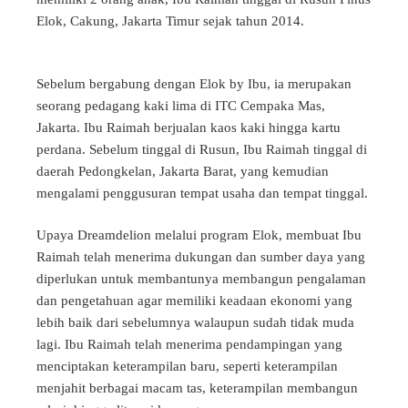
Elok, Cakung, Jakarta Timur sejak tahun 2014.
Sebelum bergabung dengan Elok by Ibu, ia merupakan
seorang pedagang kaki lima di ITC Cempaka Mas,
Jakarta. Ibu Raimah berjualan kaos kaki hingga kartu
perdana. Sebelum tinggal di Rusun, Ibu Raimah tinggal di
daerah Pedongkelan, Jakarta Barat, yang kemudian
mengalami penggusuran tempat usaha dan tempat tinggal.
Upaya Dreamdelion melalui program Elok, membuat Ibu
Raimah telah menerima dukungan dan sumber daya yang
diperlukan untuk membantunya membangun pengalaman
dan pengetahuan agar memiliki keadaan ekonomi yang
lebih baik dari sebelumnya walaupun sudah tidak muda
lagi. Ibu Raimah telah menerima pendampingan yang
menciptakan keterampilan baru, seperti keterampilan
menjahit berbagai macam tas, keterampilan membangun