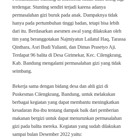
terdengar. Stunting sendiri terjadi karena adanya
permasalahan gizi buruk pada anak. Dampaknya tidak
hanya pada pertumbuhan tinggi badan, tetapi bisa lebih
dari itu. Berdasarkan asesmen awal yang dilakukan oleh
tim yang beranggotakan Najmiyatun Lailatul Haq, Tarassa
Qinthara, Asri Budi Yulianti, dan Dimas Prasetyo Aji.
Terdapat 96 balita di Desa Girimekar, Kec. Cilengkrang,
Kab. Bandung mengalami permasalahan gizi yang tidak
seimbang.
Bekerja sama dengan bidang desa dan ahli gizi di
Puskesmas Cilengkrang, Bandung, untuk melakukan
berbagai kegiatan yang dapat membantu meningkatkan
kesadaran ibu-ibu tentang dampak baik dari pemberian
makanan bergizi untuk dapat menurunkan permasalahan
gizi pada balita mereka. Kegiatan yang sudah dilakukan
sampai bulan Desember 2022 yaitu: