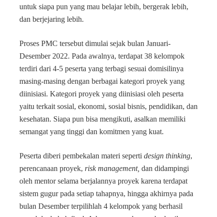
untuk siapa pun yang mau belajar lebih, bergerak lebih,
dan berjejaring lebih.
Proses PMC tersebut dimulai sejak bulan Januari-
Desember 2022. Pada awalnya, terdapat 38 kelompok
terdiri dari 4-5 peserta yang terbagi sesuai domisilinya
masing-masing dengan berbagai kategori proyek yang
diinisiasi. Kategori proyek yang diinisiasi oleh peserta
yaitu terkait sosial, ekonomi, sosial bisnis, pendidikan, dan
kesehatan. Siapa pun bisa mengikuti, asalkan memiliki
semangat yang tinggi dan komitmen yang kuat.
Peserta diberi pembekalan materi seperti
design thinking
,
perencanaan proyek,
risk management,
dan didampingi
oleh mentor selama berjalannya proyek karena terdapat
sistem gugur pada setiap tahapnya, hingga akhirnya pada
bulan Desember terpilihlah 4 kelompok yang berhasil