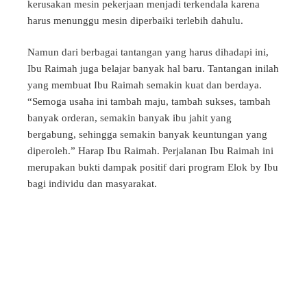
kerusakan mesin pekerjaan menjadi terkendala karena
harus menunggu mesin diperbaiki terlebih dahulu.
Namun dari berbagai tantangan yang harus dihadapi ini,
Ibu Raimah juga belajar banyak hal baru. Tantangan inilah
yang membuat Ibu Raimah semakin kuat dan berdaya.
“Semoga usaha ini tambah maju, tambah sukses, tambah
banyak orderan, semakin banyak ibu jahit yang
bergabung, sehingga semakin banyak keuntungan yang
diperoleh.” Harap Ibu Raimah. Perjalanan Ibu Raimah ini
merupakan bukti dampak positif dari program Elok by Ibu
bagi individu dan masyarakat.