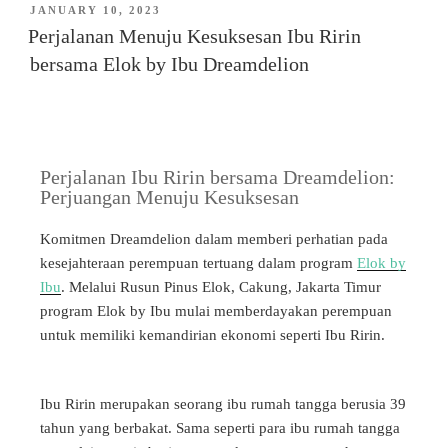
JANUARY 10, 2023
Perjalanan Menuju Kesuksesan Ibu Ririn
bersama Elok by Ibu Dreamdelion
Perjalanan Ibu Ririn bersama Dreamdelion:
Perjuangan Menuju Kesuksesan
Komitmen Dreamdelion dalam memberi perhatian pada
kesejahteraan perempuan tertuang dalam program
Elok by
Ibu
. Melalui Rusun Pinus Elok, Cakung, Jakarta Timur
program Elok by Ibu mulai memberdayakan perempuan
untuk memiliki kemandirian ekonomi seperti Ibu Ririn.
Ibu Ririn merupakan seorang ibu rumah tangga berusia 39
tahun yang berbakat. Sama seperti para ibu rumah tangga