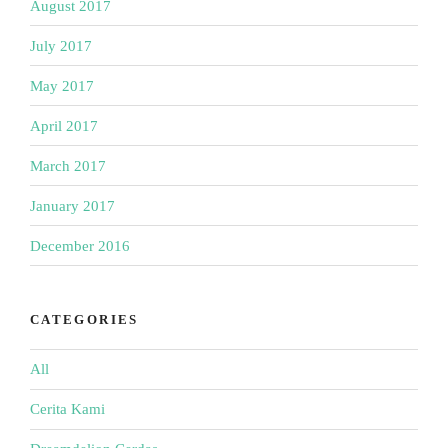
August 2017
July 2017
May 2017
April 2017
March 2017
January 2017
December 2016
CATEGORIES
All
Cerita Kami