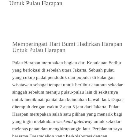
Untuk Pulau Harapan
Memperingati Hari Bumi Hadirkan Harapan
Untuk Pulau Harapan
Pulau Harapan merupakan bagian dari Kepulauan Seribu
yang berlokasi di sebelah utara Jakarta. Sebuah pulau
yang cukup padat penduduk dan populer di kalangan
wisatawan sebagai tempat untuk berlibur ataupun sekedar
singgah sebelum menuju pulau-pulau lain di sekitarnya
untuk menikmati pantai dan keindahan bawah laut. Dapat
ditempuh dengan waktu 2 atau 3 jam dari Jakarta, Pulau
Harapan merupakan salah satu pilihan yang menarik bagi
yang ingin melakukan
weekend gateaway
untuk sekedar
melepas penat dan menghirup angin laut. Perjalanan saya
bersama Dreamdelion yang berkolaborasi dengan