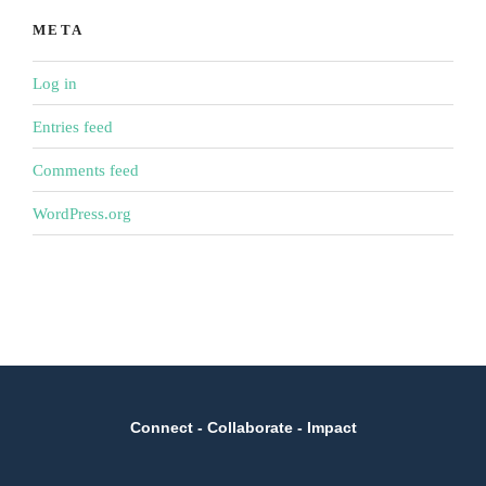
META
Log in
Entries feed
Comments feed
WordPress.org
Connect - Collaborate - Impact