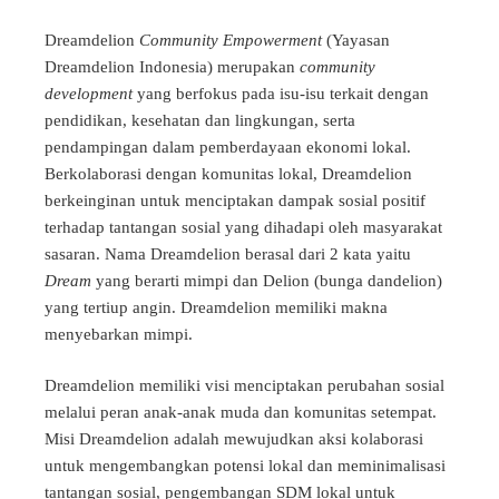
Dreamdelion
Community Empowerment
(Yayasan
Dreamdelion Indonesia) merupakan
community
development
yang berfokus pada isu-isu terkait dengan
pendidikan, kesehatan dan lingkungan, serta
pendampingan dalam pemberdayaan ekonomi lokal.
Berkolaborasi dengan komunitas lokal, Dreamdelion
berkeinginan untuk menciptakan dampak sosial positif
terhadap tantangan sosial yang dihadapi oleh masyarakat
sasaran. Nama Dreamdelion berasal dari 2 kata yaitu
Dream
yang berarti mimpi dan Delion (bunga dandelion)
yang tertiup angin. Dreamdelion memiliki makna
menyebarkan mimpi.
Dreamdelion memiliki visi menciptakan perubahan sosial
melalui peran anak-anak muda dan komunitas setempat.
Misi Dreamdelion adalah mewujudkan aksi kolaborasi
untuk mengembangkan potensi lokal dan meminimalisasi
tantangan sosial, pengembangan SDM lokal untuk