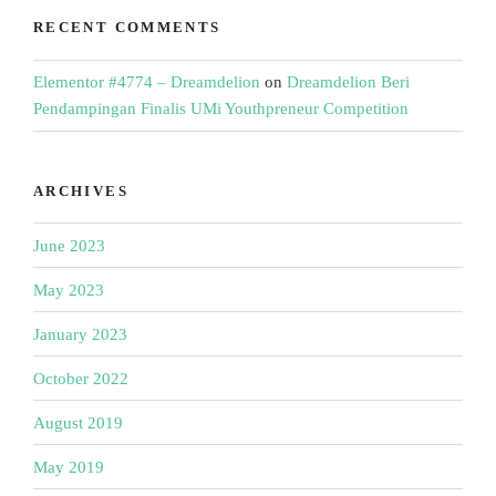
RECENT COMMENTS
Elementor #4774 – Dreamdelion
on
Dreamdelion Beri
Pendampingan Finalis UMi Youthpreneur Competition
ARCHIVES
June 2023
May 2023
January 2023
October 2022
August 2019
May 2019