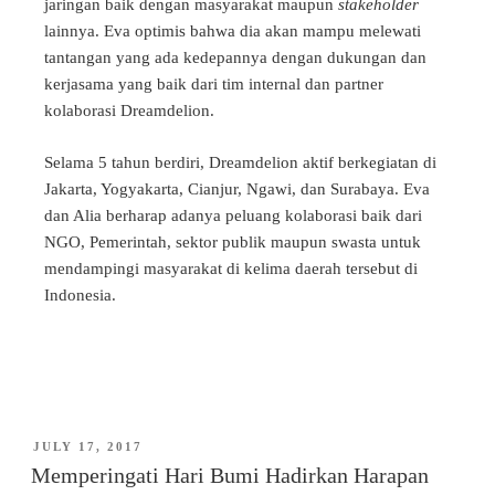
jaringan baik dengan masyarakat maupun
stakeholder
lainnya. Eva optimis bahwa dia akan mampu melewati
tantangan yang ada kedepannya dengan dukungan dan
kerjasama yang baik dari tim internal dan partner
kolaborasi Dreamdelion.
Selama 5 tahun berdiri, Dreamdelion aktif berkegiatan di
Jakarta, Yogyakarta, Cianjur, Ngawi, dan Surabaya. Eva
dan Alia berharap adanya peluang kolaborasi baik dari
NGO, Pemerintah, sektor publik maupun swasta untuk
mendampingi masyarakat di kelima daerah tersebut di
Indonesia.
JULY 17, 2017
Memperingati Hari Bumi Hadirkan Harapan