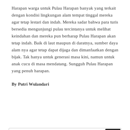
Harapan warga untuk Pulau Harapan banyak yang terkait
dengan kondisi lingkungan alam tempat tinggal mereka
agar tetap lestari dan indah. Mereka sadar bahwa para turis
bersedia mengunjungi pulau tercintanya untuk melihat
keindahan dan mereka pun berharap Pulau Harapan akan
tetap indah. Baik di laut maupun di daratnya, sumber daya
alam nya agar tetap dapat dijaga dan dimanfaatkan dengan
bijak. Tak hanya untuk generasi masa kini, namun untuk
anak cucu di masa mendatang. Sungguh Pulau Harapan
yang penuh harapan.
By Putri Wulandari