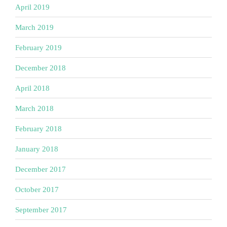
April 2019
March 2019
February 2019
December 2018
April 2018
March 2018
February 2018
January 2018
December 2017
October 2017
September 2017