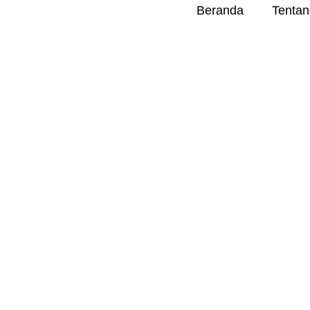
Beranda
Tentan