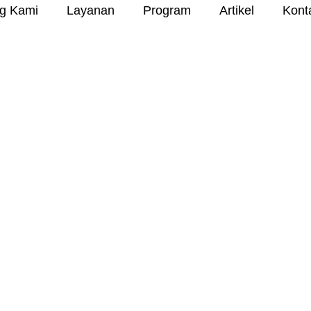
g Kami
Layanan
Program
Artikel
Kont