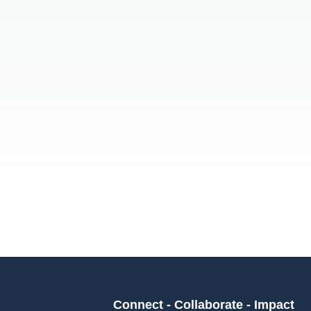
Connect - Collaborate - Impact