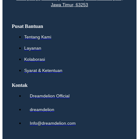
Jawa Timur, 63253
Pusat Bantuan
Tentang Kami
Layanan
Kolaborasi
Syarat & Ketentuan
Kontak
Dreamdelion Official
dreamdelion
Info@dreamdelion.com