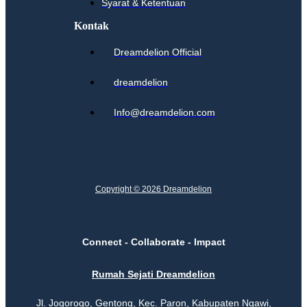
Syarat & Ketentuan
Kontak
Dreamdelion Official
dreamdelion
Info@dreamdelion.com
Copyright © 2026 Dreamdelion
Connect - Collaborate - Impact
Rumah Sejati Dreamdelion
Jl. Jogorogo, Gentong, Kec. Paron, Kabupaten Ngawi,