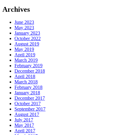
Archives
June 2023
May 2023
January 2023
October 2022
August 2019
May 2019
April 2019
March 2019
February 2019
December 2018
April 2018
March 2018
February 2018
January 2018
December 2017
October 2017
September 2017
August 2017
July 2017
May 2017
April 2017