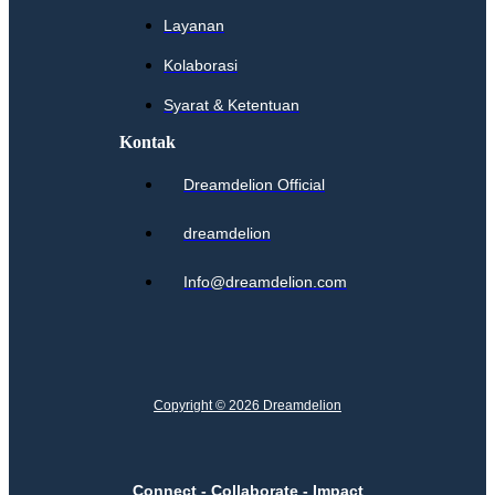
Layanan
Kolaborasi
Syarat & Ketentuan
Kontak
Dreamdelion Official
dreamdelion
Info@dreamdelion.com
Copyright © 2026 Dreamdelion
Connect - Collaborate - Impact