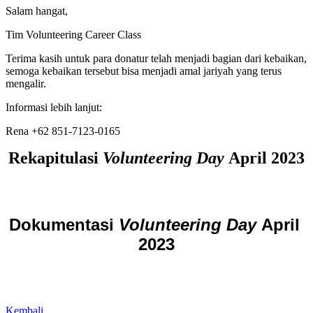
Salam hangat,
Tim Volunteering Career Class
Terima kasih untuk para donatur telah menjadi bagian dari kebaikan,
semoga kebaikan tersebut bisa menjadi amal jariyah yang terus
mengalir.
Informasi lebih lanjut:
Rena +62 851-7123-0165
Rekapitulasi
Volunteering Day
April
2023
Dokumentasi 
Volunteering Day 
April
2023
Kembali