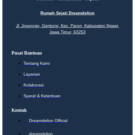
Rumah Sejati Dreamdelion
Jl. Jogorogo, Gentong, Kec. Paron, Kabupaten Ngawi,
Jawa Timur, 63253
Pusat Bantuan
Tentang Kami
Layanan
Kolaborasi
Syarat & Ketentuan
Kontak
Dreamdelion Official
dreamdelion