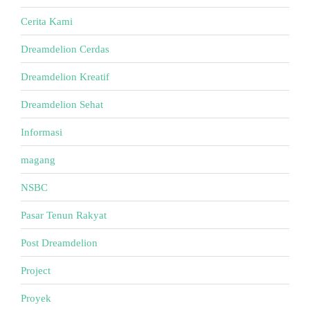
Cerita Kami
Dreamdelion Cerdas
Dreamdelion Kreatif
Dreamdelion Sehat
Informasi
magang
NSBC
Pasar Tenun Rakyat
Post Dreamdelion
Project
Proyek