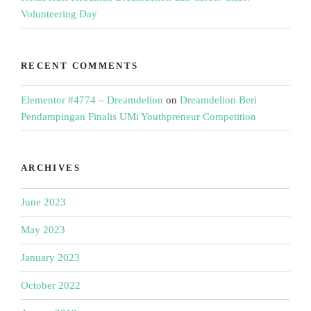
Volunteering Day
RECENT COMMENTS
Elementor #4774 – Dreamdelion
on
Dreamdelion Beri
Pendampingan Finalis UMi Youthpreneur Competition
ARCHIVES
June 2023
May 2023
January 2023
October 2022