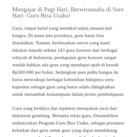
Mengajar di Pagi Hari, Berwirausaha di Sore
Hari: Guru Bisa Usaha!
Guru, empat huruf yang memikul sejuta amanat dari
bangsa. Di mana pun posisinya, guru harus bisa
diandalkan. Namun,
berdasarkan survei yang kami
lakukan kepada sekitar 243 guru honorer dari berbagai
wilayah di Indonesia, pendapatan guru honorer sangat
rendah bahkan ada guru yang mendapat upah di bawah
Rp500.000 per bulan. Sedangkan para pelita bangsa itu
harus mencukupi berbagai kebutuhan hidupnya serta
kapasitas sebagai guru yang harus selalu ditingkatkan
untuk menambah kemampuan dalam proses pembelajaran.
Guru yang berdaya dan sejahtera merupakan awal dari
Indonesia gemilang. Bersama rekan guru, Dreamdelion
meluncurkan Program Guru Bisa Usaha, sebagai perantara
kebaikan dari guru untuk guru yang dapat mendukung