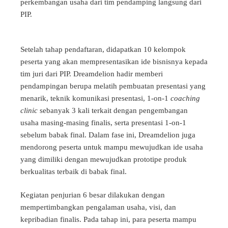
perkembangan usaha dari tim pendamping langsung dari
PIP.
Setelah tahap pendaftaran, didapatkan 10 kelompok
peserta yang akan mempresentasikan ide bisnisnya kepada
tim juri dari PIP. Dreamdelion hadir memberi
pendampingan berupa melatih pembuatan presentasi yang
menarik, teknik komunikasi presentasi, 1-on-1
coaching
clinic
sebanyak 3 kali terkait dengan pengembangan
usaha masing-masing finalis, serta presentasi 1-on-1
sebelum babak final. Dalam fase ini, Dreamdelion juga
mendorong peserta untuk mampu mewujudkan ide usaha
yang dimiliki dengan mewujudkan prototipe produk
berkualitas terbaik di babak final.
Kegiatan penjurian 6 besar dilakukan dengan
mempertimbangkan pengalaman usaha, visi, dan
kepribadian finalis. Pada tahap ini, para peserta mampu