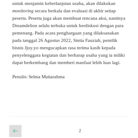
untuk menjamin keberlanjutan usaha, akan dilakukan
monitoring
secara berkala dan evaluasi di akhir setiap
peserta. Peserta juga akan membuat rencana aksi, nantinya
Dreamdelion selalu terbuka untuk berdiskusi dengan para
pemenang. Pada acara penghargaan yang dilaksanakan
pada tanggal 26 Agustus 2022, Sintia Fauziah, pemilik
bisnis Jjoy.yo mengucapkan rasa terima kasih kepada
penyelenggara kegiatan dan berharap usaha yang ia miliki
dapat berkembang dan memberi manfaat lebih luas lagi.
Penulis: Selma Mutiarahma
2