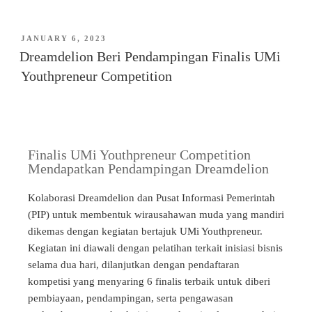
JANUARY 6, 2023
Dreamdelion Beri Pendampingan Finalis UMi
Youthpreneur Competition
Finalis UMi Youthpreneur Competition
Mendapatkan Pendampingan Dreamdelion
Kolaborasi Dreamdelion dan Pusat Informasi Pemerintah
(PIP) untuk membentuk wirausahawan muda yang mandiri
dikemas dengan kegiatan bertajuk UMi Youthpreneur.
Kegiatan ini diawali dengan pelatihan terkait inisiasi bisnis
selama dua hari, dilanjutkan dengan pendaftaran
kompetisi yang menyaring 6 finalis terbaik untuk diberi
pembiayaan, pendampingan, serta pengawasan