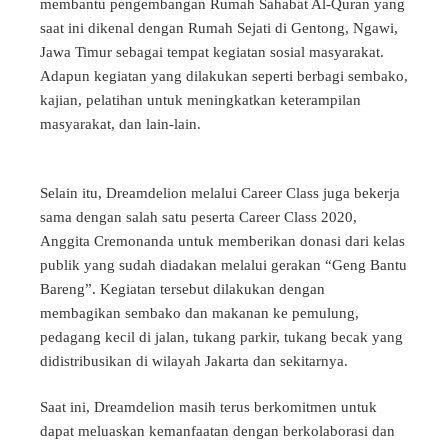
membantu pengembangan Rumah Sahabat Al-Quran yang
saat ini dikenal dengan Rumah Sejati di Gentong, Ngawi,
Jawa Timur sebagai tempat kegiatan sosial masyarakat.
Adapun kegiatan yang dilakukan seperti berbagi sembako,
kajian, pelatihan untuk meningkatkan keterampilan
masyarakat, dan lain-lain.
Selain itu, Dreamdelion melalui Career Class juga bekerja
sama dengan salah satu peserta Career Class 2020,
Anggita Cremonanda untuk memberikan donasi dari kelas
publik yang sudah diadakan melalui gerakan “Geng Bantu
Bareng”. Kegiatan tersebut dilakukan dengan
membagikan sembako dan makanan ke pemulung,
pedagang kecil di jalan, tukang parkir, tukang becak yang
didistribusikan di wilayah Jakarta dan sekitarnya.
Saat ini, Dreamdelion masih terus berkomitmen untuk
dapat meluaskan kemanfaatan dengan berkolaborasi dan