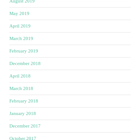
August 2019
May 2019
April 2019
March 2019
February 2019
December 2018
April 2018
March 2018
February 2018
January 2018
December 2017
October 2017