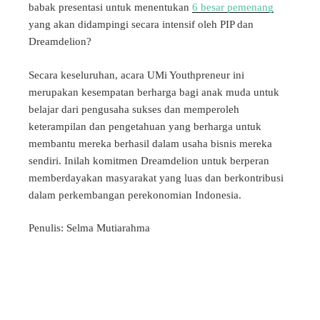
babak presentasi untuk menentukan
6 besar pemenang
yang akan didampingi secara intensif oleh PIP dan
Dreamdelion?
Secara keseluruhan, acara UMi Youthpreneur ini
merupakan kesempatan berharga bagi anak muda untuk
belajar dari pengusaha sukses dan memperoleh
keterampilan dan pengetahuan yang berharga untuk
membantu mereka berhasil dalam usaha bisnis mereka
sendiri. Inilah komitmen Dreamdelion untuk berperan
memberdayakan masyarakat yang luas dan berkontribusi
dalam perkembangan perekonomian Indonesia.
Penulis: Selma Mutiarahma