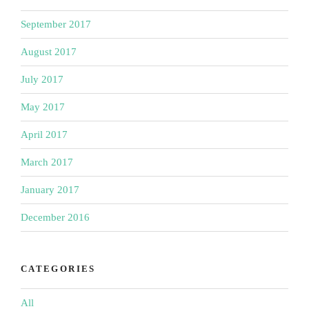
September 2017
August 2017
July 2017
May 2017
April 2017
March 2017
January 2017
December 2016
CATEGORIES
All