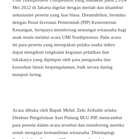
Mei 2022 di Jakarta digelar dengan meriah dan disambut
antusiasme peserta yang luar biasa. Dreamdelion, bermitra
dengan Pusat Investasi Pemerintah (PIP) Kementerian
Keuangan, berupaya mendorong semangat wirausaha bagi
anak muda melalui acara UMi Youthpreneur. Pada acara
ini para peserta yang merupakan pelaku usaha mikro
dapat mengikuti rangkaian kegiatan pelatihan dan
lokakarya yang dipimpin oleh para pengusaha dan
konsultan bisnis berpengalaman, baik secara daring
maupun luring.
Acara dibuka oleh Bapak Mohd. Zeki Arifudin selaku
Direktur Pengelolaan Aset Piutang BLU-PIP, menyambut
para peserta dalam acara tersebut dan mendorong mereka
untuk mengejar kemandirian wirausaha.
Didampingi