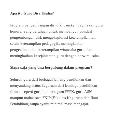
Apa itu Guru Bisa Usaha?
Program pengembangan diri dikhususkan bagi rekan guru
honorer yang bertujuan untuk membangun pondasi
pengembangan diri, mengeksplorasi keterampilan lain
selain keterampilan pedagogik, meningkatkan
pengetahuan dan keterampilan wirausaha guru, dan
meningkatkan kesejahteraan guru dengan berwirausaha.
Siapa saja yang bisa bergabung dalam program?
Seluruh guru dari berbagai jenjang pendidikan dan
menyandang status keguruan dari lembaga pendidikan
formal, seperti guru honorer, guru PPPK, guru ASN
maupun mahasiswa FKIP (Fakultas Keguruan dan Ilmu
Pendidikan) tanpa syarat minimal masa mengajar.