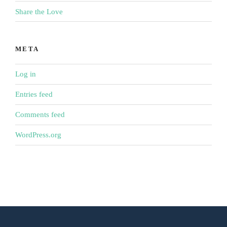
Share the Love
META
Log in
Entries feed
Comments feed
WordPress.org