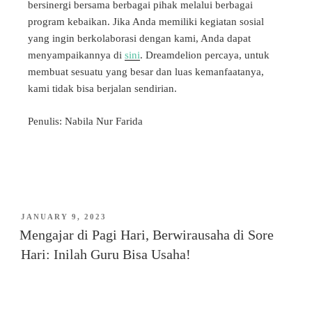
bersinergi bersama berbagai pihak melalui berbagai
program kebaikan. Jika Anda memiliki kegiatan sosial
yang ingin berkolaborasi dengan kami, Anda dapat
menyampaikannya di
sini
. Dreamdelion percaya, untuk
membuat sesuatu yang besar dan luas kemanfaatanya,
kami tidak bisa berjalan sendirian.
Penulis: Nabila Nur Farida
JANUARY 9, 2023
Mengajar di Pagi Hari, Berwirausaha di Sore
Hari: Inilah Guru Bisa Usaha!​