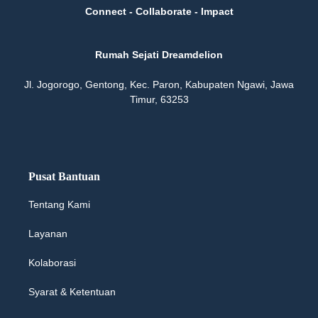
Connect - Collaborate - Impact
Rumah Sejati Dreamdelion
Jl. Jogorogo, Gentong, Kec. Paron, Kabupaten Ngawi, Jawa
Timur, 63253
Pusat Bantuan
Tentang Kami
Layanan
Kolaborasi
Syarat & Ketentuan