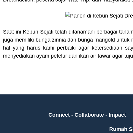
Saat ini Kebun Sejati telah ditanamani berbagai tana
juga memiliki bunga zinnia dan bunga marigold untuk
hal yang harus kami perbaiki agar ketersediaan sa
menyediakan ayam petelur dan ikan air tawar agar tuj
Connect - Collaborate - Impact
Rumah Se