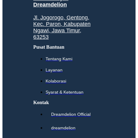
Dreamdelion
Jl. Jogorogo, Gentong,
Kec. Paron, Kabupaten
Ngawi, Jawa Timur,
63253
Pusat Bantuan
Tentang Kami
Layanan
Kolaborasi
Syarat & Ketentuan
Kontak
Dreamdelion Official
dreamdelion