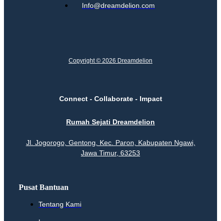
Info@dreamdelion.com
Copyright © 2026 Dreamdelion
Connect - Collaborate - Impact
Rumah Sejati Dreamdelion
Jl. Jogorogo, Gentong, Kec. Paron, Kabupaten Ngawi,
Jawa Timur, 63253
Pusat Bantuan
Tentang Kami