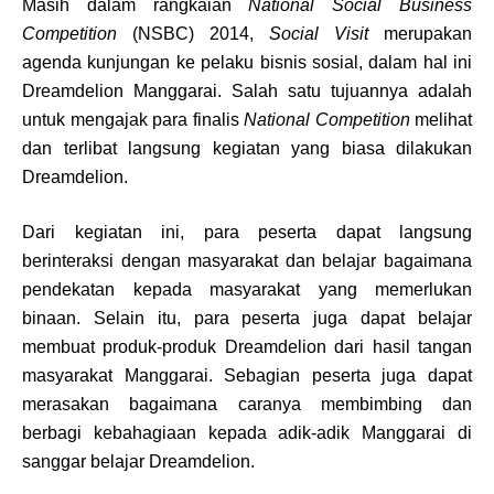
Masih dalam rangkaian
National Social Business
Competition
(NSBC) 2014,
Social Visit
merupakan
agenda kunjungan ke pelaku bisnis sosial, dalam hal ini
Dreamdelion Manggarai. Salah satu tujuannya adalah
untuk mengajak para finalis
National Competition
melihat
dan terlibat langsung kegiatan yang biasa dilakukan
Dreamdelion.
Dari kegiatan ini, para peserta dapat langsung
berinteraksi dengan masyarakat dan belajar bagaimana
pendekatan kepada masyarakat yang memerlukan
binaan. Selain itu, para peserta juga dapat belajar
membuat produk-produk Dreamdelion dari hasil tangan
masyarakat Manggarai. Sebagian peserta juga dapat
merasakan bagaimana caranya membimbing dan
berbagi kebahagiaan kepada adik-adik Manggarai di
sanggar belajar Dreamdelion.