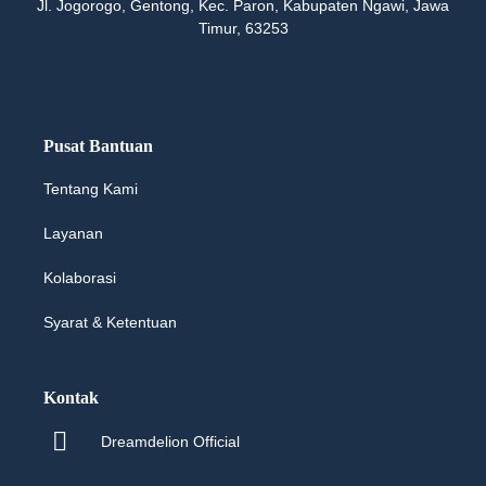
Jl. Jogorogo, Gentong, Kec. Paron, Kabupaten Ngawi, Jawa
Timur, 63253
Pusat Bantuan
Tentang Kami
Layanan
Kolaborasi
Syarat & Ketentuan
Kontak
Dreamdelion Official