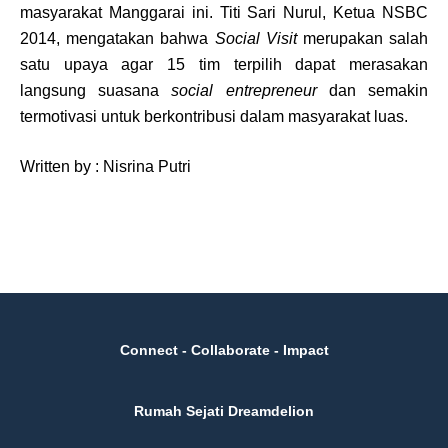
masyarakat Manggarai ini. Titi Sari Nurul, Ketua NSBC
2014, mengatakan bahwa
Social Visit
merupakan salah
satu upaya agar 15 tim terpilih dapat merasakan
langsung suasana
social entrepreneur
dan semakin
termotivasi untuk berkontribusi dalam masyarakat luas.
Written by : Nisrina Putri
Connect - Collaborate - Impact
Rumah Sejati Dreamdelion