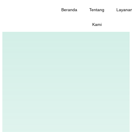
Beranda
Tentang
Layana
Kami