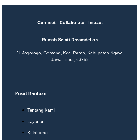
Connect - Collaborate - Impact
Rumah Sejati Dreamdelion
Jl. Jogorogo, Gentong, Kec. Paron, Kabupaten Ngawi,
Jawa Timur, 63253
Pusat Bantuan
Tentang Kami
Layanan
Kolaborasi