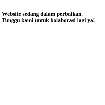
Website sedang dalam perbaikan.
Tunggu kami untuk kolaborasi lagi ya!